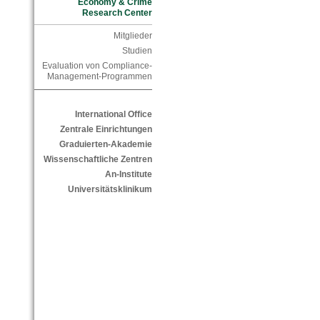
Economy & Crime
Research Center
Mitglieder
Studien
Evaluation von Compliance-
Management-Programmen
International Office
Zentrale Einrichtungen
Graduierten-Akademie
Wissenschaftliche Zentren
An-Institute
Universitätsklinikum